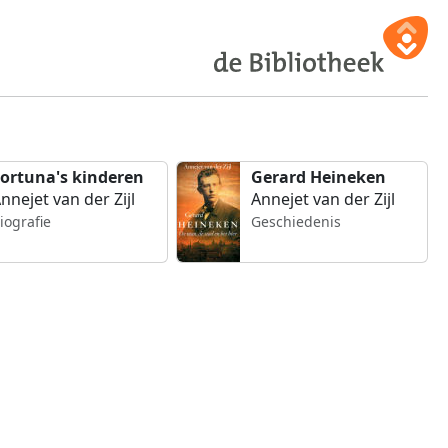
ortuna's kinderen
Gerard Heineken
nnejet van der Zijl
Annejet van der Zijl
iografie
Geschiedenis