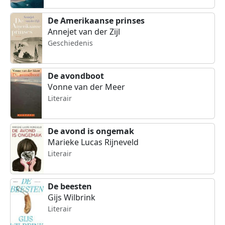
De Amerikaanse prinses
Annejet van der Zijl
Geschiedenis
De avondboot
Vonne van der Meer
Literair
De avond is ongemak
Marieke Lucas Rijneveld
Literair
De beesten
Gijs Wilbrink
Literair