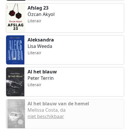
Afslag 23
Özcan Akyol
Literair
Aleksandra
Lisa Weeda
Literair
Al het blauw
Peter Terrin
Literair
Al het blauw van de hemel
Melissa Costa, da
niet beschikbaar