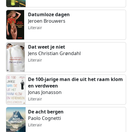
Datumloze dagen
Jeroen Brouwers
Literair
Dat weet je niet
Jens Christian Grøndahl
Literair
De 100-jarige man die uit het raam klom
en verdween
Jonas Jonasson
Literair
De acht bergen
Paolo Cognetti
Literair