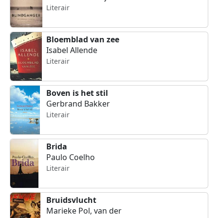
Literair
Bloemblad van zee
Isabel Allende
Literair
Boven is het stil
Gerbrand Bakker
Literair
Brida
Paulo Coelho
Literair
Bruidsvlucht
Marieke Pol, van der