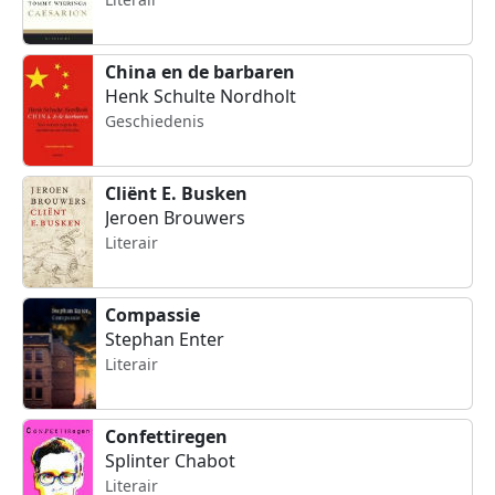
China en de barbaren
Henk Schulte Nordholt
Geschiedenis
Cliënt E. Busken
Jeroen Brouwers
Literair
Compassie
Stephan Enter
Literair
Confettiregen
Splinter Chabot
Literair