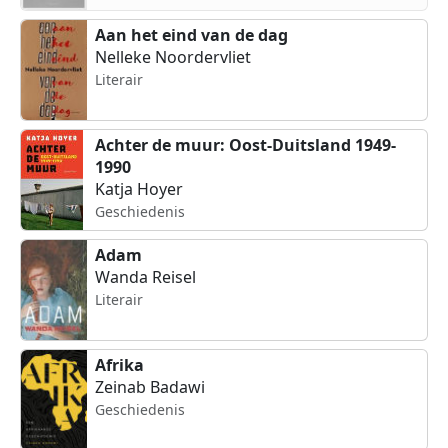
Aan het eind van de dag
Nelleke Noordervliet
Literair
Achter de muur: Oost-Duitsland 1949-
1990
Katja Hoyer
Geschiedenis
Adam
Wanda Reisel
Literair
Afrika
Zeinab Badawi
Geschiedenis