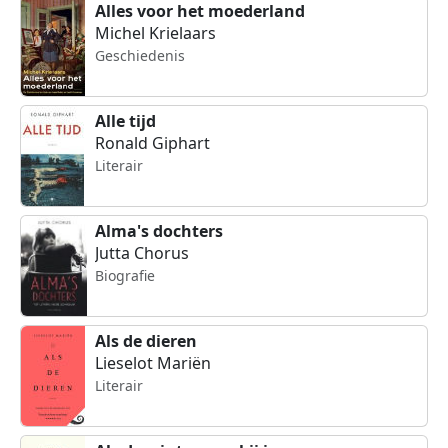
Alles voor het moederland
Michel Krielaars
Geschiedenis
Alle tijd
Ronald Giphart
Literair
Alma's dochters
Jutta Chorus
Biografie
Als de dieren
Lieselot Mariën
Literair