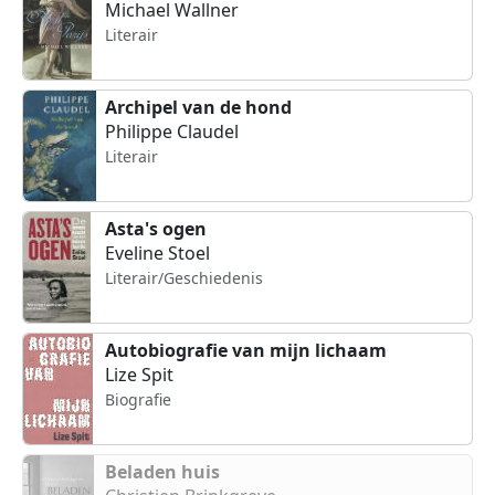
Michael Wallner
Literair
Archipel van de hond
Philippe Claudel
Literair
Asta's ogen
Eveline Stoel
Literair/Geschiedenis
Autobiografie van mijn lichaam
Lize Spit
Biografie
Beladen huis