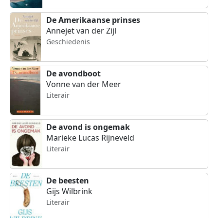
De Amerikaanse prinses
Annejet van der Zijl
Geschiedenis
De avondboot
Vonne van der Meer
Literair
De avond is ongemak
Marieke Lucas Rijneveld
Literair
De beesten
Gijs Wilbrink
Literair