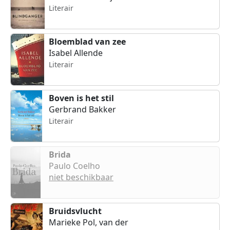
Literair
Bloemblad van zee
Isabel Allende
Literair
Boven is het stil
Gerbrand Bakker
Literair
Brida
Paulo Coelho
niet beschikbaar
Bruidsvlucht
Marieke Pol, van der