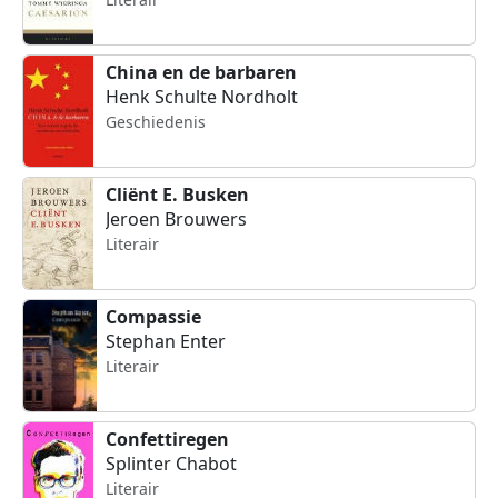
China en de barbaren
Henk Schulte Nordholt
Geschiedenis
Cliënt E. Busken
Jeroen Brouwers
Literair
Compassie
Stephan Enter
Literair
Confettiregen
Splinter Chabot
Literair