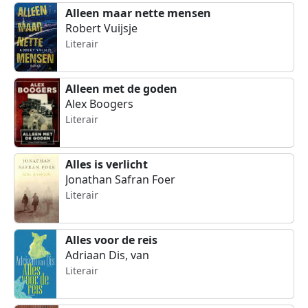
Alleen maar nette mensen
Robert Vuijsje
Literair
Alleen met de goden
Alex Boogers
Literair
Alles is verlicht
Jonathan Safran Foer
Literair
Alles voor de reis
Adriaan Dis, van
Literair