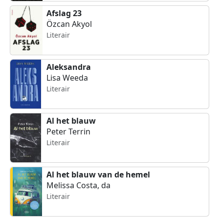
Afslag 23
Özcan Akyol
Literair
Aleksandra
Lisa Weeda
Literair
Al het blauw
Peter Terrin
Literair
Al het blauw van de hemel
Melissa Costa, da
Literair