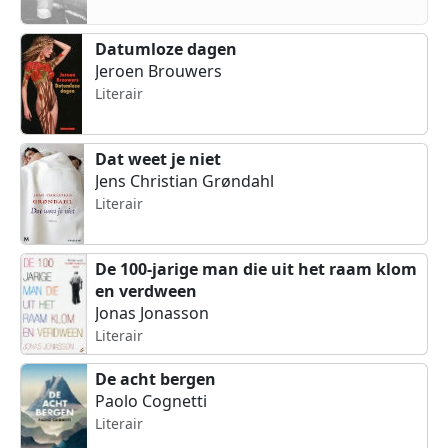
Datumloze dagen
Jeroen Brouwers
Literair
Dat weet je niet
Jens Christian Grøndahl
Literair
De 100-jarige man die uit het raam klom
en verdween
Jonas Jonasson
Literair
De acht bergen
Paolo Cognetti
Literair