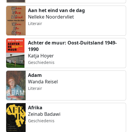
Aan het eind van de dag
Nelleke Noordervliet
Literair
Achter de muur: Oost-Duitsland 1949-
1990
Katja Hoyer
Geschiedenis
Adam
Wanda Reisel
Literair
Afrika
Zeinab Badawi
Geschiedenis