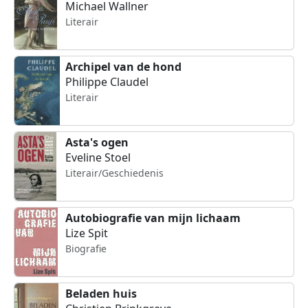
Michael Wallner
Literair
Archipel van de hond
Philippe Claudel
Literair
Asta's ogen
Eveline Stoel
Literair/Geschiedenis
Autobiografie van mijn lichaam
Lize Spit
Biografie
Beladen huis