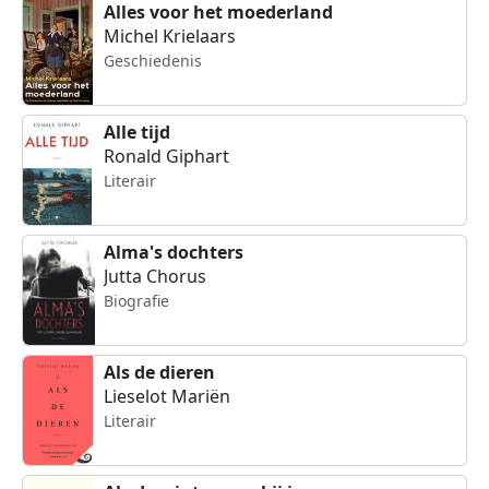
Alles voor het moederland
Michel Krielaars
Geschiedenis
Alle tijd
Ronald Giphart
Literair
Alma's dochters
Jutta Chorus
Biografie
Als de dieren
Lieselot Mariën
Literair