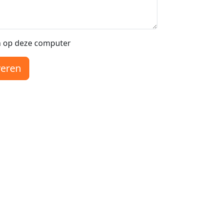
 op deze computer
veren