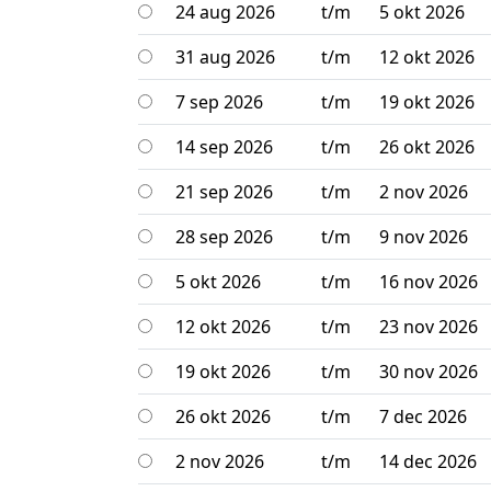
24 aug 2026
t/m
5 okt 2026
31 aug 2026
t/m
12 okt 2026
7 sep 2026
t/m
19 okt 2026
14 sep 2026
t/m
26 okt 2026
21 sep 2026
t/m
2 nov 2026
28 sep 2026
t/m
9 nov 2026
5 okt 2026
t/m
16 nov 2026
12 okt 2026
t/m
23 nov 2026
19 okt 2026
t/m
30 nov 2026
26 okt 2026
t/m
7 dec 2026
2 nov 2026
t/m
14 dec 2026