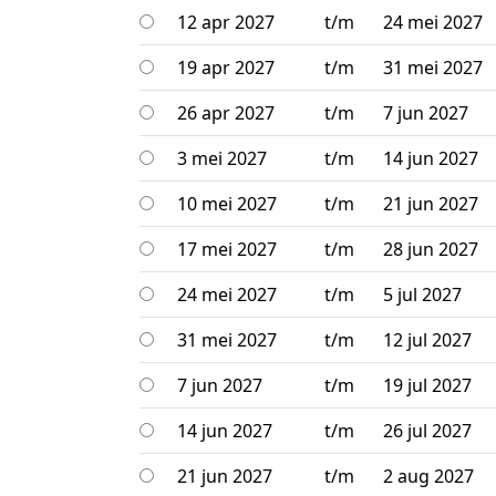
12 apr 2027
t/m
24 mei 2027
19 apr 2027
t/m
31 mei 2027
26 apr 2027
t/m
7 jun 2027
3 mei 2027
t/m
14 jun 2027
10 mei 2027
t/m
21 jun 2027
17 mei 2027
t/m
28 jun 2027
24 mei 2027
t/m
5 jul 2027
31 mei 2027
t/m
12 jul 2027
7 jun 2027
t/m
19 jul 2027
14 jun 2027
t/m
26 jul 2027
21 jun 2027
t/m
2 aug 2027