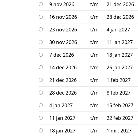
9 nov 2026
t/m
21 dec 2026
16 nov 2026
t/m
28 dec 2026
23 nov 2026
t/m
4 jan 2027
30 nov 2026
t/m
11 jan 2027
7 dec 2026
t/m
18 jan 2027
14 dec 2026
t/m
25 jan 2027
21 dec 2026
t/m
1 feb 2027
28 dec 2026
t/m
8 feb 2027
4 jan 2027
t/m
15 feb 2027
11 jan 2027
t/m
22 feb 2027
18 jan 2027
t/m
1 mrt 2027