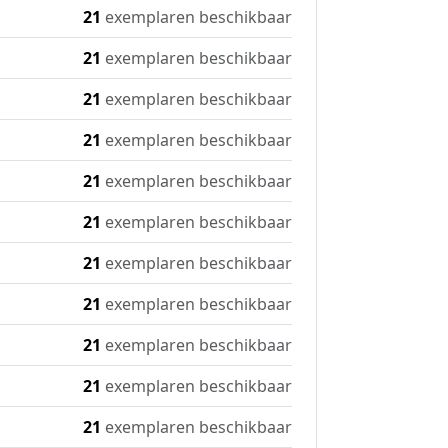
21
exemplaren beschikbaar
21
exemplaren beschikbaar
21
exemplaren beschikbaar
21
exemplaren beschikbaar
21
exemplaren beschikbaar
21
exemplaren beschikbaar
21
exemplaren beschikbaar
21
exemplaren beschikbaar
21
exemplaren beschikbaar
21
exemplaren beschikbaar
21
exemplaren beschikbaar