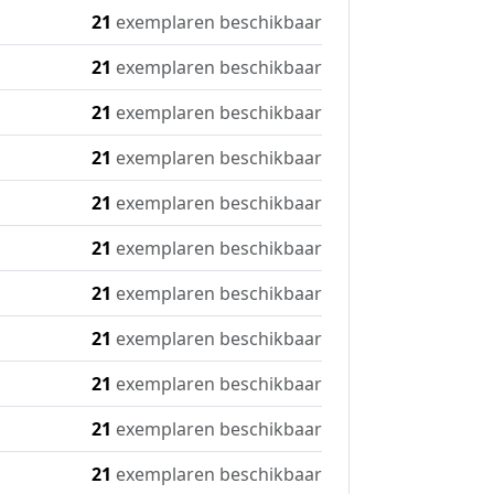
21
exemplaren beschikbaar
21
exemplaren beschikbaar
21
exemplaren beschikbaar
21
exemplaren beschikbaar
21
exemplaren beschikbaar
21
exemplaren beschikbaar
21
exemplaren beschikbaar
21
exemplaren beschikbaar
21
exemplaren beschikbaar
21
exemplaren beschikbaar
21
exemplaren beschikbaar