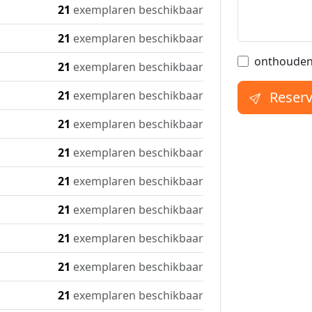
21
exemplaren beschikbaar
21
exemplaren beschikbaar
onthouden
21
exemplaren beschikbaar
21
exemplaren beschikbaar
Reser
21
exemplaren beschikbaar
21
exemplaren beschikbaar
21
exemplaren beschikbaar
21
exemplaren beschikbaar
21
exemplaren beschikbaar
21
exemplaren beschikbaar
21
exemplaren beschikbaar