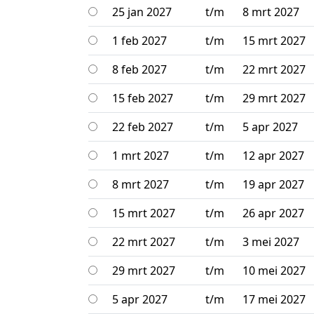
25 jan 2027
t/m
8 mrt 2027
1 feb 2027
t/m
15 mrt 2027
8 feb 2027
t/m
22 mrt 2027
15 feb 2027
t/m
29 mrt 2027
22 feb 2027
t/m
5 apr 2027
1 mrt 2027
t/m
12 apr 2027
8 mrt 2027
t/m
19 apr 2027
15 mrt 2027
t/m
26 apr 2027
22 mrt 2027
t/m
3 mei 2027
29 mrt 2027
t/m
10 mei 2027
5 apr 2027
t/m
17 mei 2027