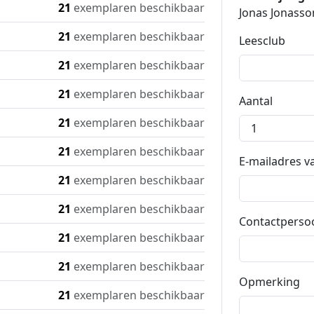
21
exemplaren beschikbaar
Jonas Jonasso
21
exemplaren beschikbaar
Leesclub
21
exemplaren beschikbaar
21
exemplaren beschikbaar
Aantal
21
exemplaren beschikbaar
21
exemplaren beschikbaar
E-mailadres v
21
exemplaren beschikbaar
21
exemplaren beschikbaar
Contactperso
21
exemplaren beschikbaar
21
exemplaren beschikbaar
Opmerking
21
exemplaren beschikbaar